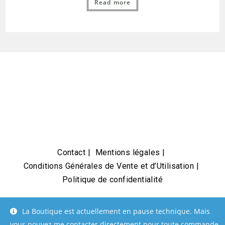
Read more
Contact
Mentions légales
Conditions Générales de Vente et d’Utilisation
Politique de confidentialité
La Boutique est actuellement en pause technique. Mais
vous pouvez me contacter directement pour toute commande