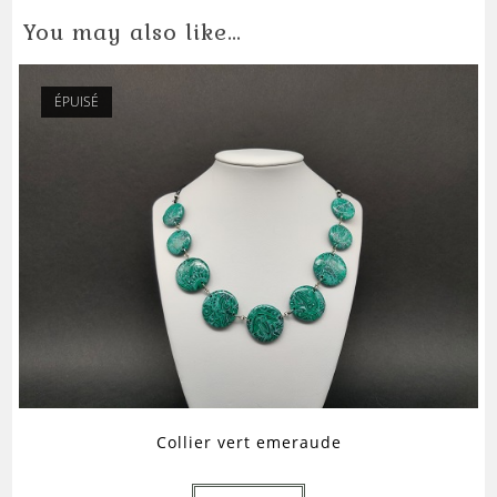
You may also like…
ÉPUISÉ
Collier vert emeraude