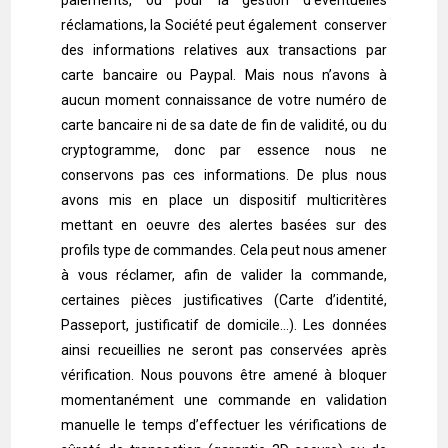
réclamations, la Société peut également conserver
des informations relatives aux transactions par
carte bancaire ou Paypal. Mais nous n’avons à
aucun moment connaissance de votre numéro de
carte bancaire ni de sa date de fin de validité, ou du
cryptogramme, donc par essence nous ne
conservons pas ces informations. De plus nous
avons mis en place un dispositif multicritères
mettant en oeuvre des alertes basées sur des
profils type de commandes. Cela peut nous amener
à vous réclamer, afin de valider la commande,
certaines pièces justificatives (Carte d’identité,
Passeport, justificatif de domicile…). Les données
ainsi recueillies ne seront pas conservées après
vérification. Nous pouvons être amené à bloquer
momentanément une commande en validation
manuelle le temps d’effectuer les vérifications de