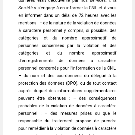
données était découverte par nos services, « la
Société » s’engage à en informer la CNIL et à vous
en informer dans un délai de 72 heures avec les
mentions : – de la nature de la violation de données
à caractère personnel y compris, si possible, des
catégories et du nombre approximatif de
personnes concernées par la violation et des
catégories et du nombre approximatif
d’enregistrements de données à caractère
personnel concernés pour l’information de la CNIL;
– du nom et des coordonnées du délégué à la
protection des données (DPO), ou de tout contact
auprès duquel des informations supplémentaires
peuvent être obtenues ; – des conséquences
probables de la violation de données à caractère
personnel ; – des mesures prises ou que le
responsable du traitement propose de prendre
pour remédier à la violation de données à caractère