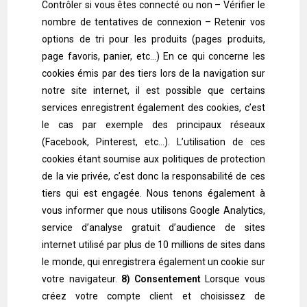
Contrôler si vous êtes connecté ou non – Vérifier le
nombre de tentatives de connexion – Retenir vos
options de tri pour les produits (pages produits,
page favoris, panier, etc…) En ce qui concerne les
cookies émis par des tiers lors de la navigation sur
notre site internet, il est possible que certains
services enregistrent également des cookies, c’est
le cas par exemple des principaux réseaux
(Facebook, Pinterest, etc…). L’utilisation de ces
cookies étant soumise aux politiques de protection
de la vie privée, c’est donc la responsabilité de ces
tiers qui est engagée. Nous tenons également à
vous informer que nous utilisons Google Analytics,
service d’analyse gratuit d’audience de sites
internet utilisé par plus de 10 millions de sites dans
le monde, qui enregistrera également un cookie sur
votre navigateur.
8) Consentement
Lorsque vous
créez votre compte client et choisissez de