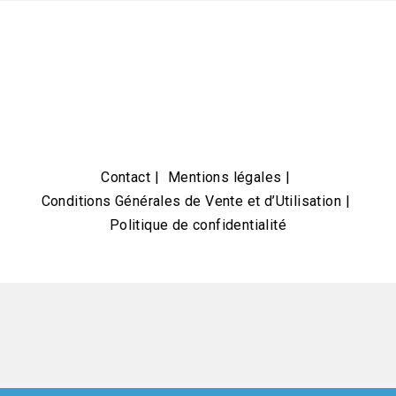
Contact
Mentions légales
Conditions Générales de Vente et d’Utilisation
Politique de confidentialité