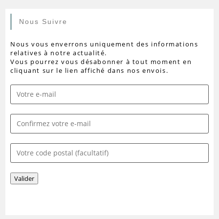
Nous Suivre
Nous vous enverrons uniquement des informations
relatives à notre actualité.
Vous pourrez vous désabonner à tout moment en
cliquant sur le lien affiché dans nos envois.
Valider