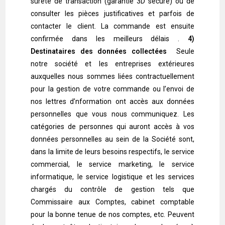
sûreté de transaction (garantie 3D secure) ou de
consulter les pièces justificatives et parfois de
contacter le client. La commande est ensuite
confirmée dans les meilleurs délais .
4)
Destinataires des données collectées
Seule
notre société et les entreprises extérieures
auxquelles nous sommes liées contractuellement
pour la gestion de votre commande ou l’envoi de
nos lettres d’nformation ont accès aux données
personnelles que vous nous communiquez. Les
catégories de personnes qui auront accès à vos
données personnelles au sein de la Société sont,
dans la limite de leurs besoins respectifs, le service
commercial, le service marketing, le service
informatique, le service logistique et les services
chargés du contrôle de gestion tels que
Commissaire aux Comptes, cabinet comptable
pour la bonne tenue de nos comptes, etc. Peuvent