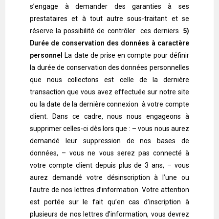
s’engage à demander des garanties à ses
prestataires et à tout autre sous-traitant et se
réserve la possibilité de contrôler ces derniers.
5)
Durée de conservation des données à caractère
personnel
La date de prise en compte pour définir
la durée de conservation des données personnelles
que nous collectons est celle de la dernière
transaction que vous avez effectuée sur notre site
ou la date de la dernière connexion à votre compte
client. Dans ce cadre, nous nous engageons à
supprimer celles-ci dès lors que : – vous nous aurez
demandé leur suppression de nos bases de
données, – vous ne vous serez pas connecté à
votre compte client depuis plus de 3 ans, – vous
aurez demandé votre désinscription à l’une ou
l’autre de nos lettres d’information. Votre attention
est portée sur le fait qu’en cas d’inscription à
plusieurs de nos lettres d’information, vous devrez