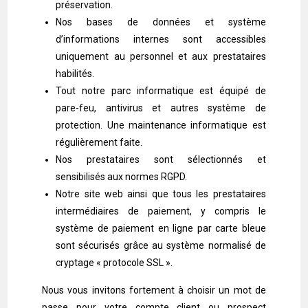
préservation.
Nos bases de données et système
d’informations internes sont accessibles
uniquement au personnel et aux prestataires
habilités.
Tout notre parc informatique est équipé de
pare-feu, antivirus et autres système de
protection. Une maintenance informatique est
régulièrement faite.
Nos prestataires sont sélectionnés et
sensibilisés aux normes RGPD.
Notre site web ainsi que tous les prestataires
intermédiaires de paiement, y compris le
système de paiement en ligne par carte bleue
sont sécurisés grâce au système normalisé de
cryptage « protocole SSL ».
Nous vous invitons fortement à choisir un mot de
passe pour votre compte client ou prospect