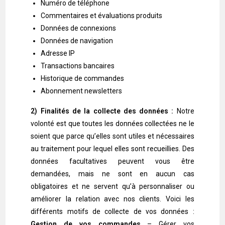
Numéro de téléphone
Commentaires et évaluations produits
Données de connexions
Données de navigation
Adresse IP
Transactions bancaires
Historique de commandes
Abonnement newsletters
2) Finalités de la collecte des données :
Notre
volonté est que toutes les données collectées ne le
soient que parce qu’elles sont utiles et nécessaires
au traitement pour lequel elles sont recueillies. Des
données facultatives peuvent vous être
demandées, mais ne sont en aucun cas
obligatoires et ne servent qu’à personnaliser ou
améliorer la relation avec nos clients. Voici les
différents motifs de collecte de vos données :
Gestion de vos commandes
– Gérer vos