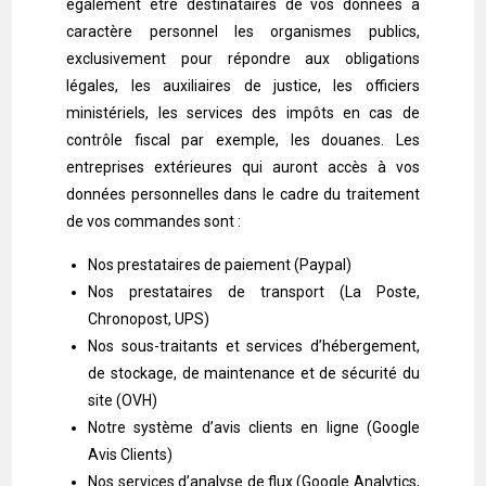
également être destinataires de vos données à
caractère personnel les organismes publics,
exclusivement pour répondre aux obligations
légales, les auxiliaires de justice, les officiers
ministériels, les services des impôts en cas de
contrôle fiscal par exemple, les douanes. Les
entreprises extérieures qui auront accès à vos
données personnelles dans le cadre du traitement
de vos commandes sont :
Nos prestataires de paiement (Paypal)
Nos prestataires de transport (La Poste,
Chronopost, UPS)
Nos sous-traitants et services d’hébergement,
de stockage, de maintenance et de sécurité du
site (OVH)
Notre système d’avis clients en ligne (Google
Avis Clients)
Nos services d’analyse de flux (Google Analytics,