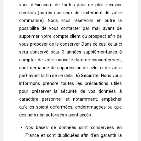
vous désinscrire de toutes pour ne plus recevoir
d’emails (autres que ceux de traitement de votre
commande). Nous nous réservons en outre la
possibilité de vous contacter par mail avant de
supprimer votre compte client ou prospect afin de
vous proposer de le conserver. Dans ce cas, celui-ci
sera conservé pour 3 années supplémentaires à
compter de votre nouvelle date de consentement,
sauf demande de suppression de celui-ci de votre
part avant la fin de ce délai.
6) Sécurité
Nous vous
informons prendre toutes les précautions utiles
pour préserver la sécurité de vos données à
caractère personnel et notamment, empêcher
qu’elles soient déformées, endommagées ou que
des tiers non autorisés y aient accès :
Nos bases de données sont conservées en
France et sont dupliquées afin d’en garantir la