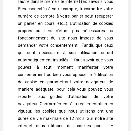
l’autre dans le même site internet (ex: savoir si vous
êtes connectés à votre compte, transmettre votre
numéro de compte à votre panier pour récupérer
un panier en cours, etc…). L’utilisation de cookies
propres ou tiers n’étant pas nécessaires au
fonctionnement du site nous impose de vous
demander votre consentement. Tandis que ceux
qui sont nécessaire à son utilisation seront
automatiquement installés. Il faut savoir que vous
pouvez à tout moment manifester votre
consentement ou bien vous opposer à l’utilisation
de cookie en paramétrant votre navigateur de
manière adéquate, pour cela vous pouvez vous
reporter aux guides d’utilisation de votre
navigateur. Conformément à la réglementation en
vigueur, les cookies que nous utilisons ont une
durée de vie maximale de 12 mois. Sur notre site
internet nous utilisons des cookies pour : –