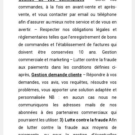
commandes, à la fois en avant-vente et après-
vente, et vous contacter par email ou téléphone
afin d’assurer au mieux notre service et de vous en
avertir. – Respecter nos obligations légales et
réglementaires telles que l’enregistrement de bons
de commandes et l’établissement de factures qui
doivent être conservées 10 ans. Gestion
commerciale et marketing – Lutter contre la fraude
aux paiements dans les conditions définies ci-
après,
Gestion demande cliente
– Répondre à vos
demandes, vos avis, vos requêtes, résoudre vos
problèmes, vous apporter une solution adaptée et
personnalisée NB : en aucun cas nous ne
communiquons les adresses mails de nos
abonnées à des partenaires commerciaux qui
pourraient les utiliser.
3) Lutte contre la fraude
Afin
de lutter contre la fraude aux moyens de
paiements, ou pour la gestion d’éventuelles