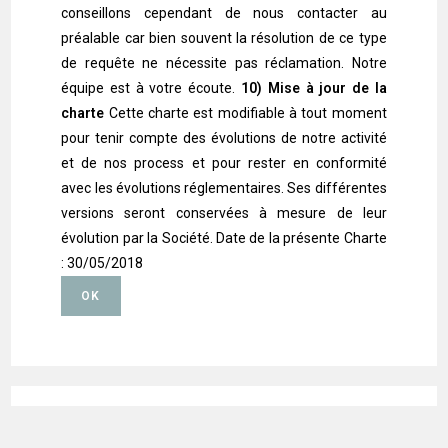
conseillons cependant de nous contacter au
préalable car bien souvent la résolution de ce type
de requête ne nécessite pas réclamation. Notre
équipe est à votre écoute.
10) Mise à jour de la
charte
Cette charte est modifiable à tout moment
pour tenir compte des évolutions de notre activité
et de nos process et pour rester en conformité
avec les évolutions réglementaires. Ses différentes
versions seront conservées à mesure de leur
évolution par la Société. Date de la présente Charte
: 30/05/2018