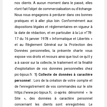
nos clients. A aucun moment dans le passé, elles
n’ont fait l’objet de commercialisation ou d’échange.
Nous nous engageons à perdurer dans ces bonnes
pratiques et à aller plus loin. Conformément aux
dispositions légales et réglementaires en vigueur à
la date de rédaction, et en particulier à la Loi n°78-
17 du 16 janvier 1978 « Informatique et Libertés »
et au Règlement Général sur la Protection des
Données personnelles, la présente charte vous
expose vos droits et recours ainsi que tout ce qu’il y
a à savoir sur la collecte, le traitement et la finalité
d’exploitation de vos données personnelles chez
pic-bijoux.fr.
1) Collecte de données à caractère
personnel :
Lors de la création de votre compte et
de l’enregistrement de vos commandes sur le site
https://www.pic-bijoux.fr, ci-après dénommé « le
Site », des données à caractère personnel
concernant les clients sont enregistrées. Le