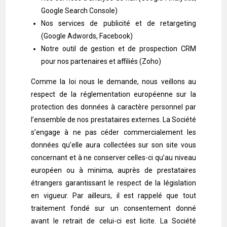
Google Search Console)
Nos services de publicité et de retargeting
(Google Adwords, Facebook)
Notre outil de gestion et de prospection CRM
pour nos partenaires et affiliés (Zoho)
Comme la loi nous le demande, nous veillons au
respect de la réglementation européenne sur la
protection des données à caractère personnel par
l’ensemble de nos prestataires externes. La Société
s’engage à ne pas céder commercialement les
données qu’elle aura collectées sur son site vous
concernant et à ne conserver celles-ci qu’au niveau
européen ou à minima, auprès de prestataires
étrangers garantissant le respect de la législation
en vigueur. Par ailleurs, il est rappelé que tout
traitement fondé sur un consentement donné
avant le retrait de celui-ci est licite. La Société