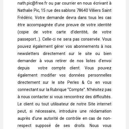
nath.pic@free.fr ou par courrier en nous écrivant à
Nathalie Pic, 15 rue des sablons 78640 Villiers Saint
Frédéric. Votre demande devra dans tous les cas
être accompagnée d’une preuve de votre identité
(copie de votre carte d’identité, de votre
passeport…). Celle-ci ne sera pas conservée. Vous
pouvez également gérer vos abonnements à nos
newsletters directement sur le site ou bien
demander à vous retirer de nos listes d’envoi
depuis votre compte client. Vous pouvez
également modifier vos données personnelles
directement sur le site Perles & Co en vous
connectant sur la Rubrique “Compte”. N’hésitez pas
à nous contacter si vous rencontrez des difficultés.
Le client ou tout utilisateur de notre Site internet
peut, si nécessaire, introduire une réclamation
auprès d’une autorité de contrôle en cas de non-
respect supposé de ses droits. Nous vous