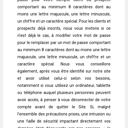
comportant au minimum 8 caractères dont au
moins une lettre majuscule, une lettre minuscule,
un chiffre et un caractère spécial. Pour les clients et
prospects déjà inscrits, nous vous invitons si ce
n’est déjà le cas, à modifier votre mot de passe
pour le remplacer par un mot de passe comportant
au minimum 8 caractères dont au moins une lettre
majuscule, une lettre minuscule, un chiffre et un
caractère spécial. Nous vous conseillons
également, après vous être identifié sur notre site
et avoir utilisé celui-ci selon vos besoins,
notamment si vous utilisez un ordinateur, tablette
ou téléphone auquel plusieurs personnes peuvent
avoir accès, à penser à vous déconnecter de votre
compte avant de quitter le Site. Si, malgré
l’ensemble des précautions prises, une intrusion ou
une faille de sécurité impactant directement vos