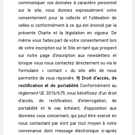
communiquer vos données à caractère personnel
sur le site, vous donnez expressément votre
consentement pour la collecte et l’utilisation de
celles-ci conformément à ce qui est énoncé par la
présente Charte et la législation en vigueur. De
même vous faites part de votre consentement lors
de votre inscription sur le Site en tant que prospect
sur notre page d’inscription aux newsletters et
lorsque vous nous contactez directement ou via le
formulaire « contact » du site afin de nous
permettre de vous répondre.
9) Droit d’accès, de
rectification et de portabilité
Conformément au
règlement UE 2016/679, vous bénéficiez d’un droit
d’accès, de rectification, d’interrogation, de
portabilité et le cas échéant, d’opposition aux
données vous concernant, qui peut être exercé en
nous contactant par écrit par tout moyen à votre
convenance dont message électronique ci-après