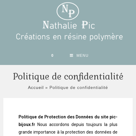
0
MENU
Politique de confidentialité
Accueil
»
Politique de confidentialité
Politique de Protection des Données du site pic-
bijoux.fr
Nous accordons depuis toujours la plus
grande importance à la protection des données de