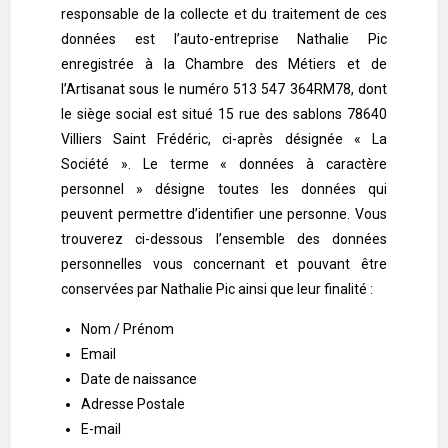
responsable de la collecte et du traitement de ces
données est l’auto-entreprise Nathalie Pic
enregistrée à la Chambre des Métiers et de
l’Artisanat sous le numéro 513 547 364RM78, dont
le siège social est situé 15 rue des sablons 78640
Villiers Saint Frédéric, ci-après désignée « La
Société ». Le terme « données à caractère
personnel » désigne toutes les données qui
peuvent permettre d’identifier une personne. Vous
trouverez ci-dessous l’ensemble des données
personnelles vous concernant et pouvant être
conservées par Nathalie Pic ainsi que leur finalité :
Nom / Prénom
Email
Date de naissance
Adresse Postale
E-mail