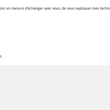
donc en mesure d’échanger avec vous, de vous expliquer mes techni
es