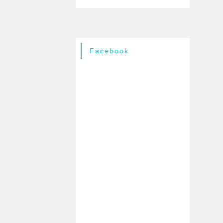
Facebook