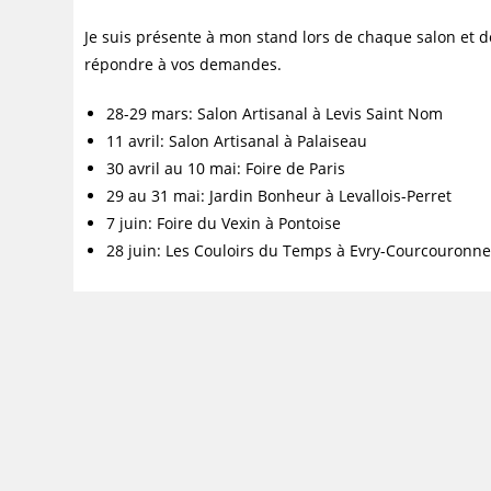
Je suis présente à mon stand lors de chaque salon et 
répondre à vos demandes.
28-29 mars: Salon Artisanal à Levis Saint Nom
11 avril: Salon Artisanal à Palaiseau
30 avril au 10 mai: Foire de Paris
29 au 31 mai: Jardin Bonheur à Levallois-Perret
7 juin: Foire du Vexin à Pontoise
28 juin: Les Couloirs du Temps à Evry-Courcouronn