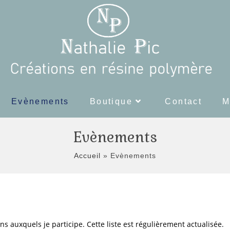
Evènements
Boutique
Contact
M
Evènements
Accueil
»
Evènements
s auxquels je participe. Cette liste est régulièrement actualisée.