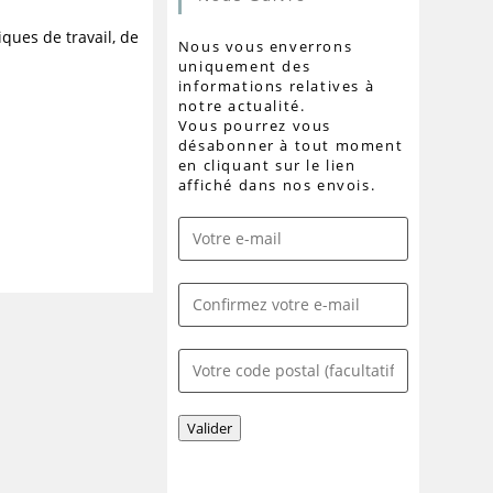
ques de travail, de
Nous vous enverrons
uniquement des
informations relatives à
notre actualité.
Vous pourrez vous
désabonner à tout moment
en cliquant sur le lien
affiché dans nos envois.
Valider