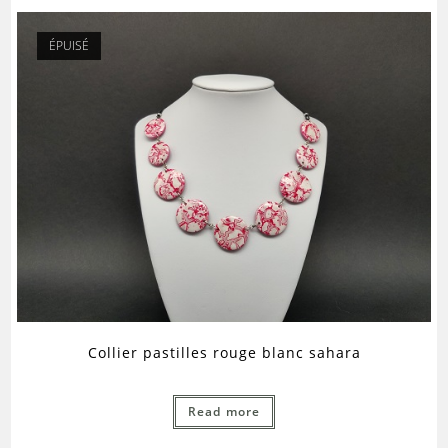
ÉPUISÉ
Collier pastilles rouge blanc sahara
Read more