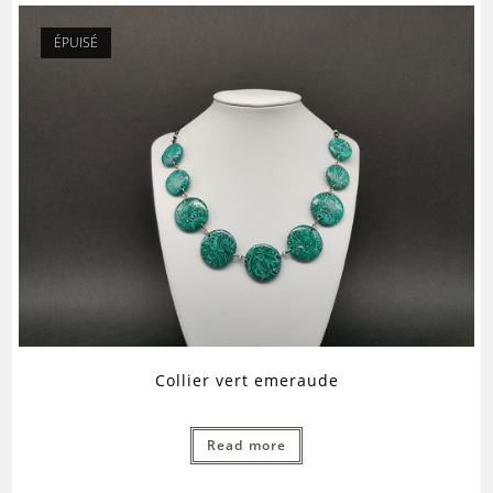
ÉPUISÉ
Collier vert emeraude
Read more