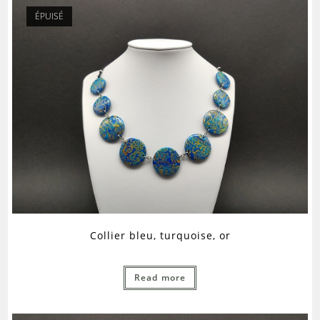
ÉPUISÉ
Collier bleu, turquoise, or
Read more