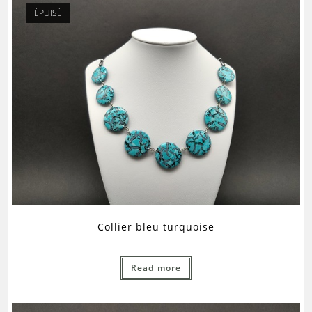
ÉPUISÉ
Collier bleu turquoise
Read more