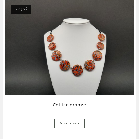
ÉPUISÉ
Collier orange
Read more