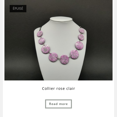
ÉPUISÉ
Collier rose clair
Read more