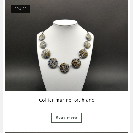
ÉPUISÉ
Collier marine, or, blanc
Read more