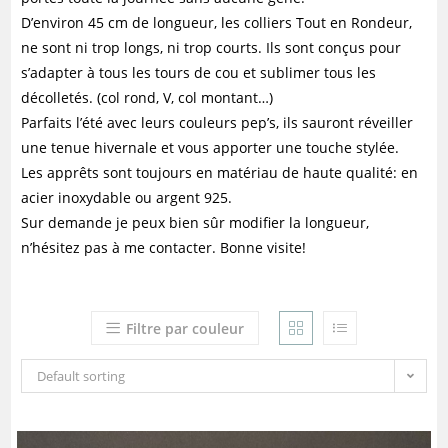
D’environ 45 cm de longueur, les colliers Tout en Rondeur,
ne sont ni trop longs, ni trop courts. Ils sont conçus pour
s’adapter à tous les tours de cou et sublimer tous les
décolletés. (col rond, V, col montant…)
Parfaits l’été avec leurs couleurs pep’s, ils sauront réveiller
une tenue hivernale et vous apporter une touche stylée.
Les apprêts sont toujours en matériau de haute qualité: en
acier inoxydable ou argent 925.
Sur demande je peux bien sûr modifier la longueur,
n’hésitez pas à me contacter. Bonne visite!
Filtre par couleur
Default sorting