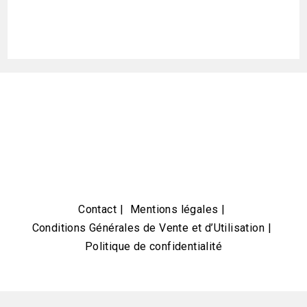
Contact
Mentions légales
Conditions Générales de Vente et d’Utilisation
Politique de confidentialité