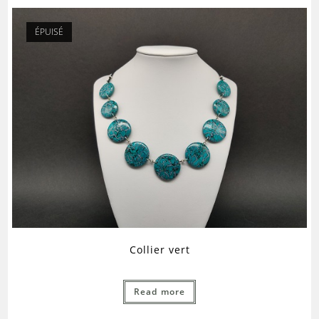
ÉPUISÉ
Collier vert
Read more