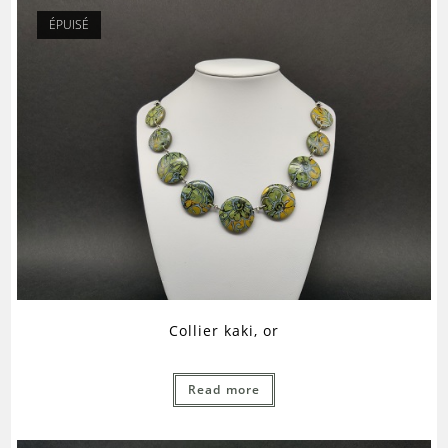
ÉPUISÉ
Collier kaki, or
Read more