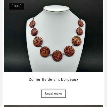
ÉPUISÉ
Collier lie de vin, bordeaux
Read more