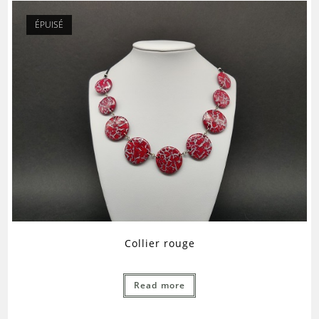
ÉPUISÉ
Collier rouge
Read more