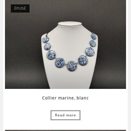
ÉPUISÉ
Collier marine, blanc
Read more