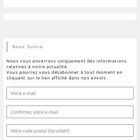
Nous Suivre
Nous vous enverrons uniquement des informations
relatives à notre actualité.
Vous pourrez vous désabonner à tout moment en
cliquant sur le lien affiché dans nos envois.