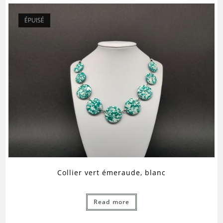
ÉPUISÉ
Collier vert émeraude, blanc
Read more