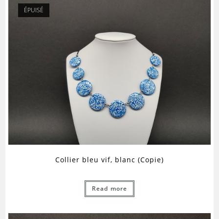
ÉPUISÉ
Collier bleu vif, blanc (Copie)
Read more