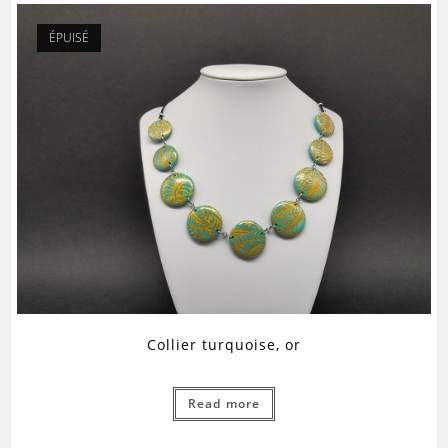
ÉPUISÉ
Collier turquoise, or
Read more