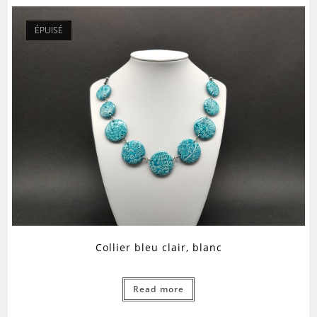
ÉPUISÉ
Collier bleu clair, blanc
Read more