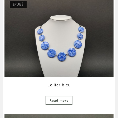
ÉPUISÉ
Collier bleu
Read more