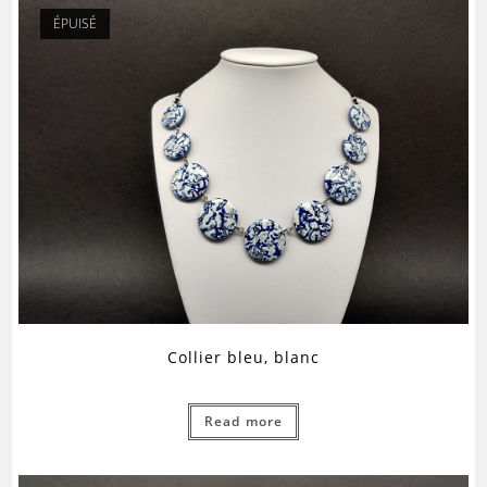
ÉPUISÉ
Collier bleu, blanc
Read more