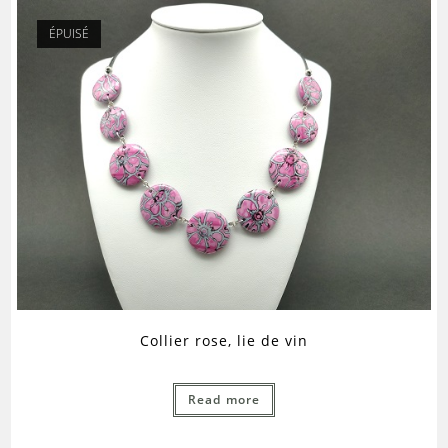
ÉPUISÉ
Collier rose, lie de vin
Read more