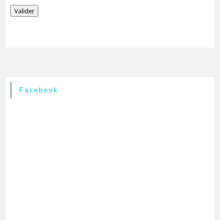
Valider
Facebook