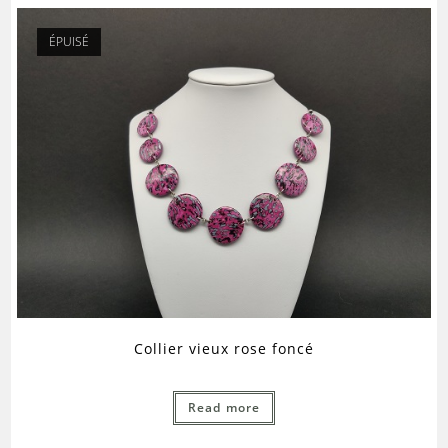
ÉPUISÉ
Collier vieux rose foncé
Read more