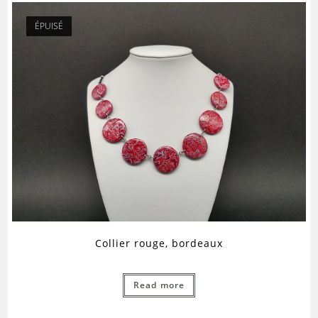
ÉPUISÉ
Collier rouge, bordeaux
Read more