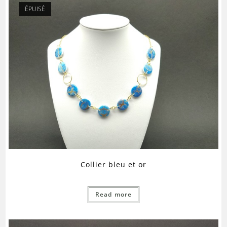
ÉPUISÉ
Collier bleu et or
Read more